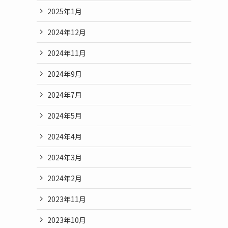
2025年1月
2024年12月
2024年11月
2024年9月
2024年7月
2024年5月
2024年4月
2024年3月
2024年2月
2023年11月
2023年10月