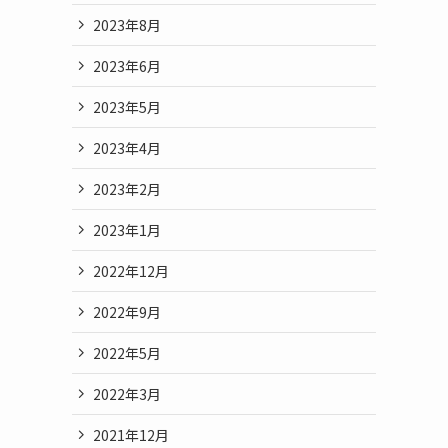
2023年8月
2023年6月
2023年5月
2023年4月
2023年2月
2023年1月
2022年12月
2022年9月
2022年5月
2022年3月
2021年12月