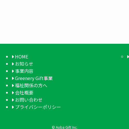
HOME
お知らせ
事業内容
Greenery Gift事業
福祉関係の方へ
会社概要
お問い合わせ
プライバシーポリシー
©
Aoba Gift Inc.