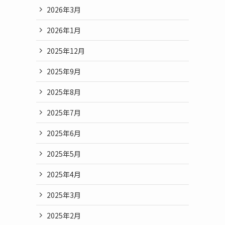
2026年3月
2026年1月
2025年12月
2025年9月
2025年8月
2025年7月
2025年6月
2025年5月
2025年4月
2025年3月
2025年2月