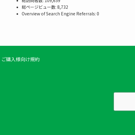
総訪問者数:
109,639
総ページビュー数:
8,732
Overview of Search Engine Referrals:
0
ご購入様向け規約