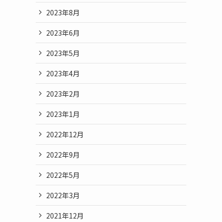
2023年8月
2023年6月
2023年5月
2023年4月
2023年2月
2023年1月
2022年12月
2022年9月
2022年5月
2022年3月
2021年12月