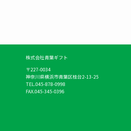
株式会社青葉ギフト
〒227-0034
神奈川県横浜市青葉区桂台2-13-25
TEL.045-878-0998
FAX.045-345-0396