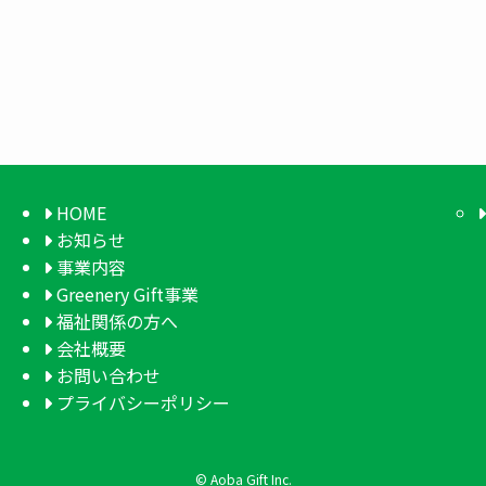
HOME
お知らせ
事業内容
Greenery Gift事業
福祉関係の方へ
会社概要
お問い合わせ
プライバシーポリシー
©
Aoba Gift Inc.