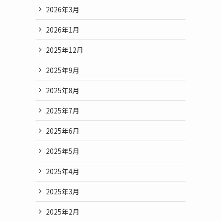
2026年3月
2026年1月
2025年12月
2025年9月
2025年8月
2025年7月
2025年6月
2025年5月
2025年4月
2025年3月
2025年2月