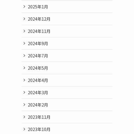
2025年1月
2024年12月
2024年11月
2024年9月
2024年7月
2024年5月
2024年4月
2024年3月
2024年2月
2023年11月
2023年10月