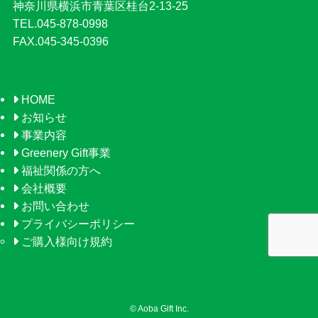
神奈川県横浜市青葉区桂台2-13-25
TEL.045-878-0998
FAX.045-345-0396
HOME
お知らせ
事業内容
Greenery Gift事業
福祉関係の方へ
会社概要
お問い合わせ
プライバシーポリシー
ご購入様向け規約
©
Aoba Gift Inc.