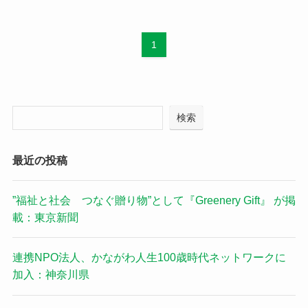
1
検索
最近の投稿
”福祉と社会 つなぐ贈り物”として『Greenery Gift』 が掲
載：東京新聞
連携NPO法人、かながわ人生100歳時代ネットワークに
加入：神奈川県