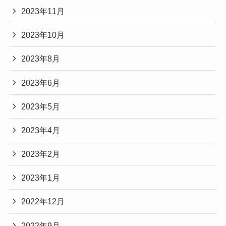
2023年11月
2023年10月
2023年8月
2023年6月
2023年5月
2023年4月
2023年2月
2023年1月
2022年12月
2022年9月