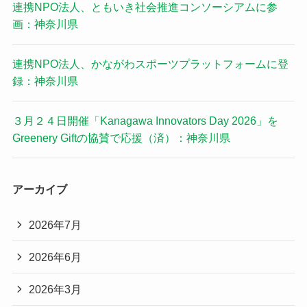
連携NPO法人、ともいき社会推進コンソーシアムに参
画：神奈川県
連携NPO法人、かながわスポーツプラットフォームに登
録：神奈川県
３月２４日開催「Kanagawa Innovators Day 2026」を
Greenery Giftの協賛で応援（済）：神奈川県
アーカイブ
2026年7月
2026年6月
2026年3月