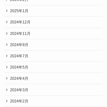
2025年1月
2024年12月
2024年11月
2024年9月
2024年7月
2024年5月
2024年4月
2024年3月
2024年2月