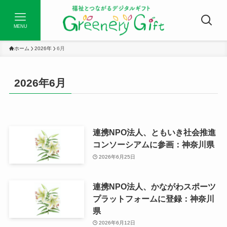
MENU
ホーム
2026年
6月
2026年6月
連携NPO法人、ともいき社会推進
コンソーシアムに参画：神奈川県
2026年6月25日
連携NPO法人、かながわスポーツ
プラットフォームに登録：神奈川
県
2026年6月12日