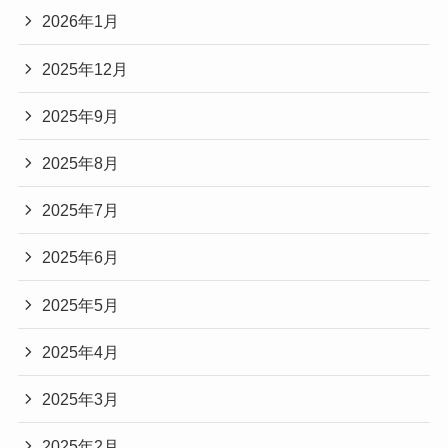
2026年1月
2025年12月
2025年9月
2025年8月
2025年7月
2025年6月
2025年5月
2025年4月
2025年3月
2025年2月