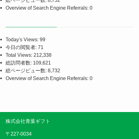
Overview of Search Engine Referrals:
0
Today's Views:
99
今日の閲覧者:
71
Total Views:
212,338
総訪問者数:
109,621
総ページビュー数:
8,732
Overview of Search Engine Referrals:
0
株式会社青葉ギフト
〒227-0034