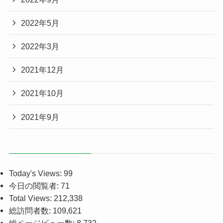
2022年5月
2022年3月
2021年12月
2021年10月
2021年9月
Today's Views:
99
今日の閲覧者:
71
Total Views:
212,338
総訪問者数:
109,621
総ページビュー数:
8,732