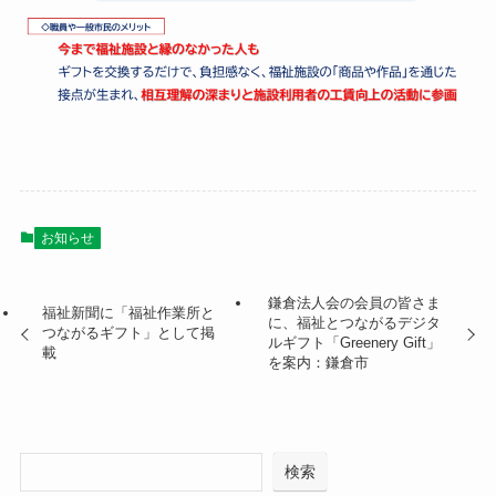
お知らせ
鎌倉法人会の会員の皆さま
福祉新聞に「福祉作業所と
に、福祉とつながるデジタ
つながるギフト」として掲
ルギフト「Greenery Gift」
載
を案内：鎌倉市
検索