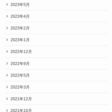
2023年5月
2023年4月
2023年2月
2023年1月
2022年12月
2022年9月
2022年5月
2022年3月
2021年12月
2021年10月