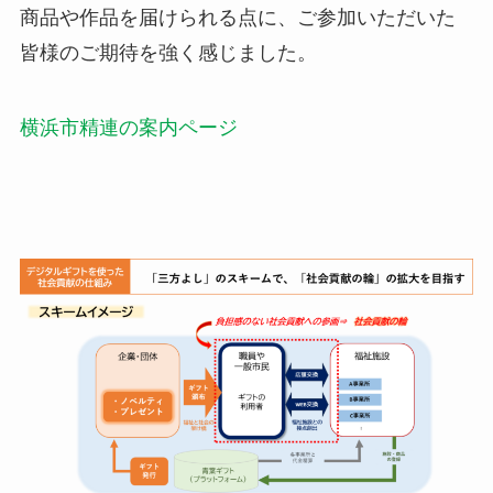
商品や作品を届けられる点に、ご参加いただいた
皆様のご期待を強く感じました。
横浜市精連の案内ページ