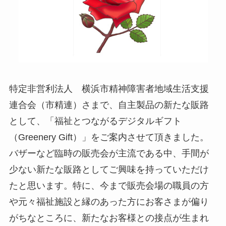
特定非営利法人 横浜市精神障害者地域生活支援
連合会（市精連）さまで、自主製品の新たな販路
として、「福祉とつながるデジタルギフト
（Greenery Gift）」をご案内させて頂きました。
バザーなど臨時の販売会が主流である中、手間が
少ない新たな販路としてご興味を持っていただけ
たと思います。特に、今まで販売会場の職員の方
や元々福祉施設と縁のあった方にお客さまが偏り
がちなところに、新たなお客様との接点が生まれ