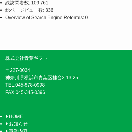
総訪問者数:
109,761
総ページビュー数:
336
Overview of Search Engine Referrals:
0
株式会社青葉ギフト
〒227-0034
神奈川県横浜市青葉区桂台2-13-25
TEL.045-878-0998
FAX.045-345-0396
HOME
お知らせ
事業内容