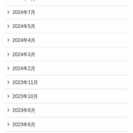
2024年7月
2024年5月
2024年4月
2024年3月
2024年2月
2023年11月
2023年10月
2023年8月
2023年6月