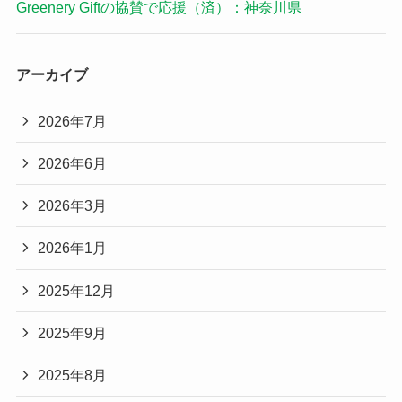
Greenery Giftの協賛で応援（済）：神奈川県
アーカイブ
2026年7月
2026年6月
2026年3月
2026年1月
2025年12月
2025年9月
2025年8月