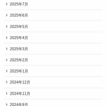
2025年7月
2025年6月
2025年5月
2025年4月
2025年3月
2025年2月
2025年1月
2024年12月
2024年11月
2024年9月