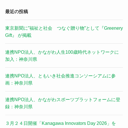
最近の投稿
東京新聞に”福祉と社会 つなぐ贈り物”として『Greenery
Gift』 が掲載
連携NPO法人、かながわ人生100歳時代ネットワークに
加入：神奈川県
連携NPO法人、ともいき社会推進コンソーシアムに参
画：神奈川県
連携NPO法人、かながわスポーツプラットフォームに登
録：神奈川県
３月２４日開催「Kanagawa Innovators Day 2026」を