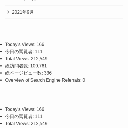
2021年9月
Today's Views:
166
今日の閲覧者:
111
Total Views:
212,549
総訪問者数:
109,761
総ページビュー数:
336
Overview of Search Engine Referrals:
0
Today's Views:
166
今日の閲覧者:
111
Total Views:
212,549