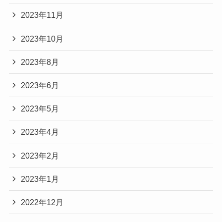
2023年11月
2023年10月
2023年8月
2023年6月
2023年5月
2023年4月
2023年2月
2023年1月
2022年12月