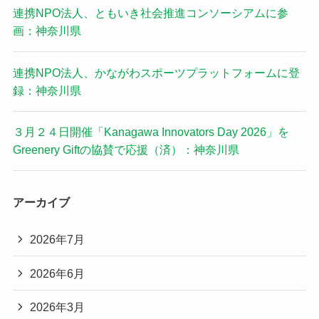
連携NPO法人、ともいき社会推進コンソーシアムに参
画：神奈川県
連携NPO法人、かながわスポーツプラットフォームに登
録：神奈川県
３月２４日開催「Kanagawa Innovators Day 2026」を
Greenery Giftの協賛で応援（済）：神奈川県
アーカイブ
2026年7月
2026年6月
2026年3月