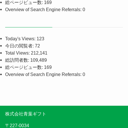
総ページビュー数:
169
Overview of Search Engine Referrals:
0
Today's Views:
123
今日の閲覧者:
72
Total Views:
212,141
総訪問者数:
109,489
総ページビュー数:
169
Overview of Search Engine Referrals:
0
株式会社青葉ギフト
〒227-0034