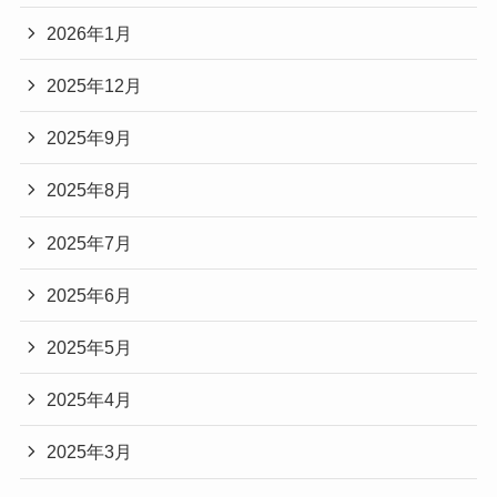
2026年1月
2025年12月
2025年9月
2025年8月
2025年7月
2025年6月
2025年5月
2025年4月
2025年3月