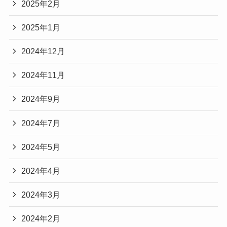
2025年2月
2025年1月
2024年12月
2024年11月
2024年9月
2024年7月
2024年5月
2024年4月
2024年3月
2024年2月