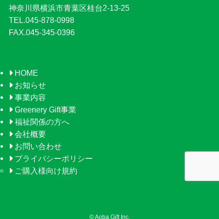
神奈川県横浜市青葉区桂台2-13-25
TEL.045-878-0998
FAX.045-345-0396
HOME
お知らせ
事業内容
Greenery Gift事業
福祉関係の方へ
会社概要
お問い合わせ
プライバシーポリシー
ご購入様向け規約
©
Aoba Gift Inc.