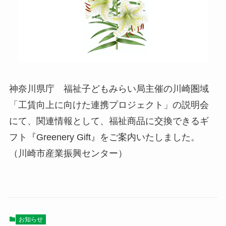
神奈川県庁 福祉子どもみらい局主催の川崎圏域
「工賃向上に向けた連携プロジェクト」の説明会
にて、関連情報として、福祉商品に交換できるギ
フト『Greenery Gift』をご案内いたしました。
（川崎市産業振興センター）
お知らせ