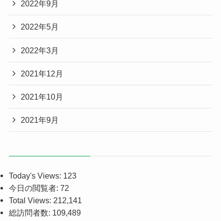
2022年9月
2022年5月
2022年3月
2021年12月
2021年10月
2021年9月
Today's Views:
123
今日の閲覧者:
72
Total Views:
212,141
総訪問者数:
109,489