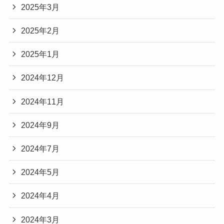
2025年3月
2025年2月
2025年1月
2024年12月
2024年11月
2024年9月
2024年7月
2024年5月
2024年4月
2024年3月