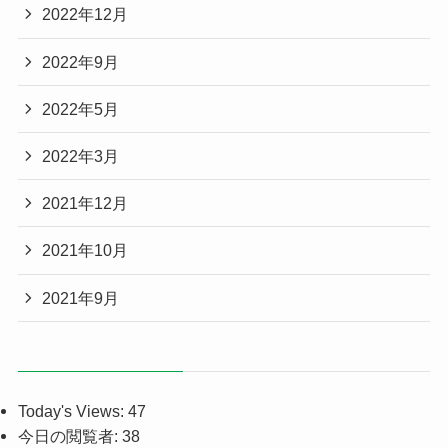
2022年12月
2022年9月
2022年5月
2022年3月
2021年12月
2021年10月
2021年9月
Today's Views:
47
今日の閲覧者:
38