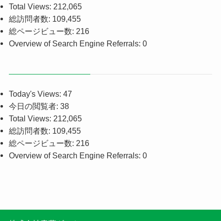
Total Views:
212,065
総訪問者数:
109,455
総ページビュー数:
216
Overview of Search Engine Referrals:
0
Today's Views:
47
今日の閲覧者:
38
Total Views:
212,065
総訪問者数:
109,455
総ページビュー数:
216
Overview of Search Engine Referrals:
0