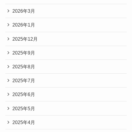
2026年3月
2026年1月
2025年12月
2025年9月
2025年8月
2025年7月
2025年6月
2025年5月
2025年4月