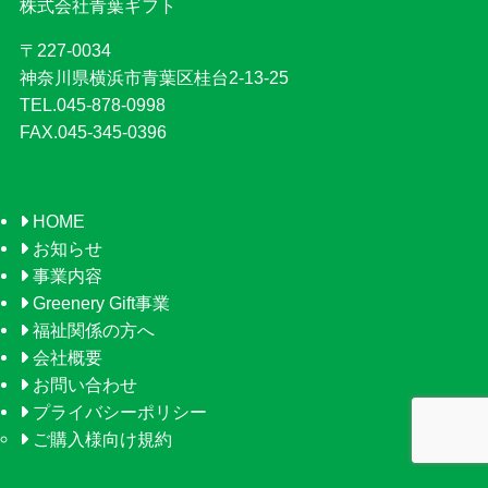
株式会社青葉ギフト
〒227-0034
神奈川県横浜市青葉区桂台2-13-25
TEL.045-878-0998
FAX.045-345-0396
HOME
お知らせ
事業内容
Greenery Gift事業
福祉関係の方へ
会社概要
お問い合わせ
プライバシーポリシー
ご購入様向け規約