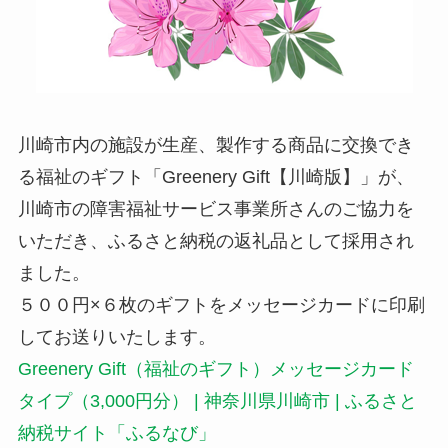
川崎市内の施設が生産、製作する商品に交換でき
る福祉のギフト「Greenery Gift【川崎版】」が、
川崎市の障害福祉サービス事業所さんのご協力を
いただき、ふるさと納税の返礼品として採用され
ました。
５００円×６枚のギフトをメッセージカードに印刷
してお送りいたします。
Greenery Gift（福祉のギフト）メッセージカード
タイプ（3,000円分） | 神奈川県川崎市 | ふるさと
納税サイト「ふるなび」