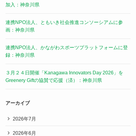
加入：神奈川県
連携NPO法人、ともいき社会推進コンソーシアムに参
画：神奈川県
連携NPO法人、かながわスポーツプラットフォームに登
録：神奈川県
３月２４日開催「Kanagawa Innovators Day 2026」を
Greenery Giftの協賛で応援（済）：神奈川県
アーカイブ
2026年7月
2026年6月