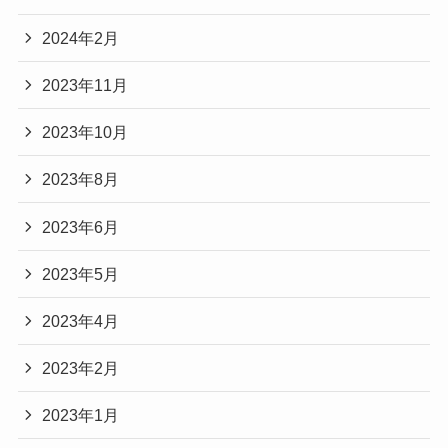
2024年2月
2023年11月
2023年10月
2023年8月
2023年6月
2023年5月
2023年4月
2023年2月
2023年1月