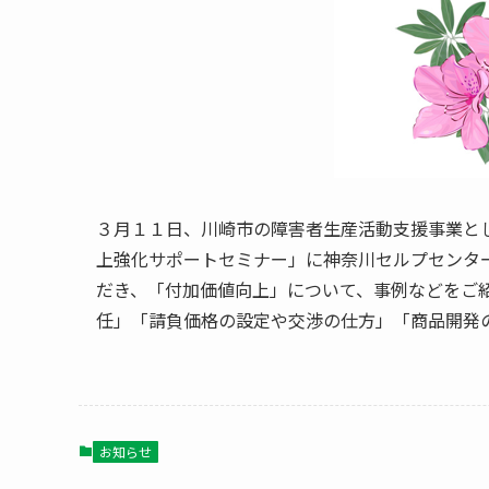
３月１１日、川崎市の障害者生産活動支援事業と
上強化サポートセミナー」に神奈川セルプセンタ
だき、「付加価値向上」について、事例などをご
任」「請負価格の設定や交渉の仕方」「商品開発
お知らせ