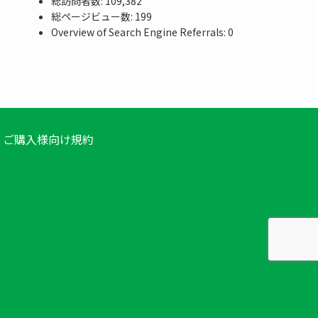
総訪問者数:
109,382
総ページビュー数:
199
Overview of Search Engine Referrals:
0
ご購入様向け規約