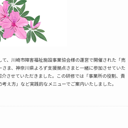
して、川崎市障害福祉施設事業協会様の運営で開催された「売
ーさま、神奈川県よろず支援拠点さまと一緒に参加させていた
紹介させていただきました。この研修では「事業所の役割、責
の考え方」など実践的なメニューでご案内いたしました。