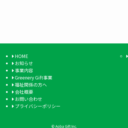
HOME
お知らせ
事業内容
Greenery Gift事業
福祉関係の方へ
会社概要
お問い合わせ
プライバシーポリシー
©
Aoba Gift Inc.