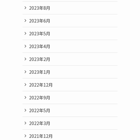
2023年8月
2023年6月
2023年5月
2023年4月
2023年2月
2023年1月
2022年12月
2022年9月
2022年5月
2022年3月
2021年12月