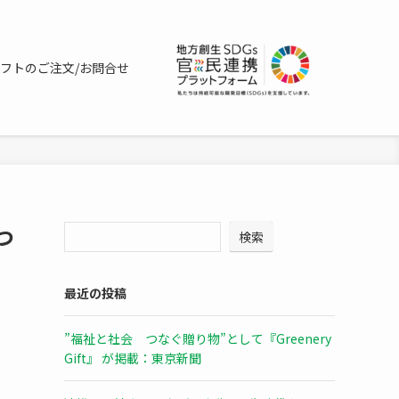
フトのご注文/お問合せ
つ
検索
最近の投稿
”福祉と社会 つなぐ贈り物”として『Greenery
Gift』 が掲載：東京新聞