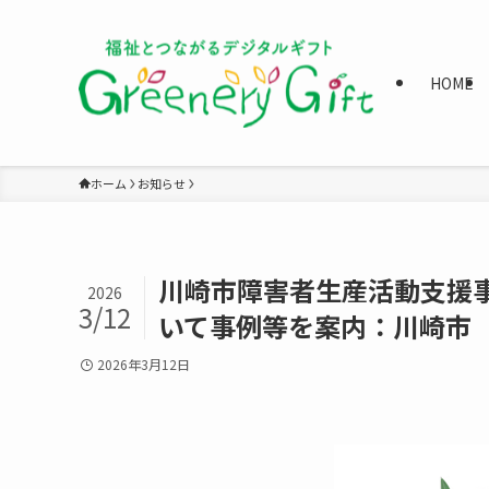
HOME
ホーム
お知らせ
川崎市障害者生産活動支援
2026
3/12
いて事例等を案内：川崎市
2026年3月12日