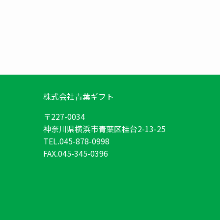
株式会社青葉ギフト
〒227-0034
神奈川県横浜市青葉区桂台2-13-25
TEL.045-878-0998
FAX.045-345-0396