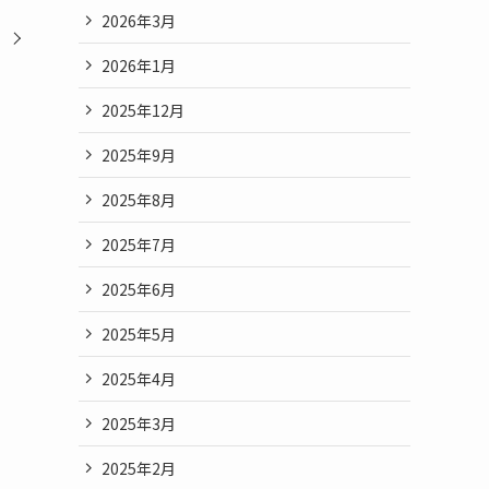
2026年3月
2026年1月
2025年12月
2025年9月
2025年8月
2025年7月
2025年6月
2025年5月
2025年4月
2025年3月
2025年2月