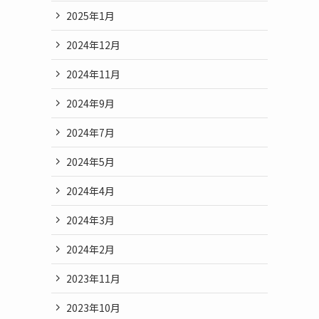
2025年1月
2024年12月
2024年11月
2024年9月
2024年7月
2024年5月
2024年4月
2024年3月
2024年2月
2023年11月
2023年10月