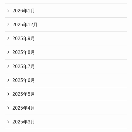
2026年1月
2025年12月
2025年9月
2025年8月
2025年7月
2025年6月
2025年5月
2025年4月
2025年3月