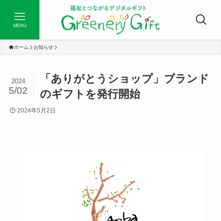
MENU
ホーム
お知らせ
「ありがとうショップ」ブランド
2024
5/02
のギフトを発行開始
2024年5月2日