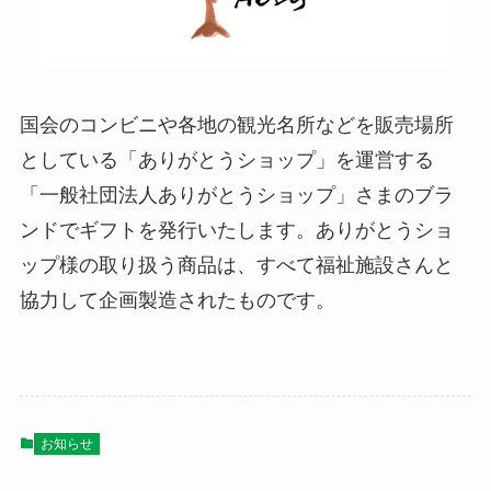
国会のコンビニや各地の観光名所などを販売場所
としている「ありがとうショップ」を運営する
「一般社団法人ありがとうショップ」さまのブラ
ンドでギフトを発行いたします。ありがとうショ
ップ様の取り扱う商品は、すべて福祉施設さんと
協力して企画製造されたものです。
お知らせ