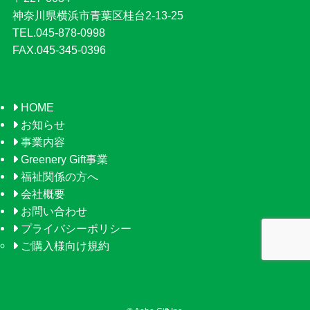
神奈川県横浜市青葉区桂台2-13-25
TEL.045-878-0998
FAX.045-345-0396
HOME
お知らせ
事業内容
Greenery Gift事業
福祉関係の方へ
会社概要
お問い合わせ
プライバシーポリシー
ご購入様向け規約