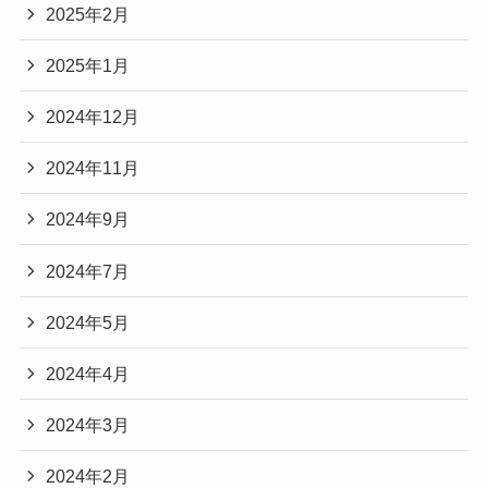
2025年2月
2025年1月
2024年12月
2024年11月
2024年9月
2024年7月
2024年5月
2024年4月
2024年3月
2024年2月