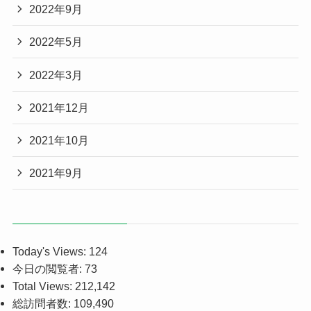
2022年9月
2022年5月
2022年3月
2021年12月
2021年10月
2021年9月
Today's Views:
124
今日の閲覧者:
73
Total Views:
212,142
総訪問者数:
109,490