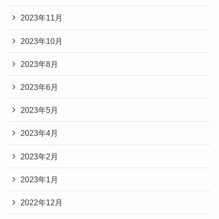
2023年11月
2023年10月
2023年8月
2023年6月
2023年5月
2023年4月
2023年2月
2023年1月
2022年12月