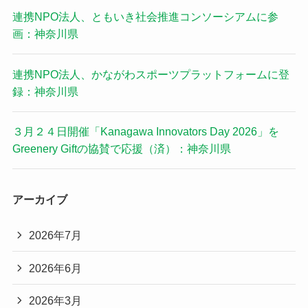
連携NPO法人、ともいき社会推進コンソーシアムに参
画：神奈川県
連携NPO法人、かながわスポーツプラットフォームに登
録：神奈川県
３月２４日開催「Kanagawa Innovators Day 2026」を
Greenery Giftの協賛で応援（済）：神奈川県
アーカイブ
2026年7月
2026年6月
2026年3月