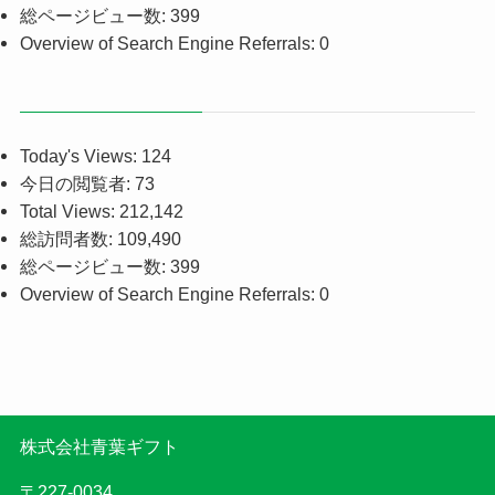
総ページビュー数:
399
Overview of Search Engine Referrals:
0
Today's Views:
124
今日の閲覧者:
73
Total Views:
212,142
総訪問者数:
109,490
総ページビュー数:
399
Overview of Search Engine Referrals:
0
株式会社青葉ギフト
〒227-0034