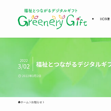
HOME
2022
福祉とつながるデジタルギフト｢G
3/02
2022年3月2日
ホーム
お知らせ