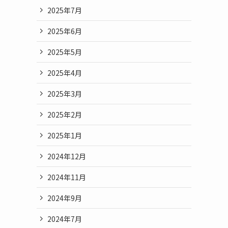
2025年7月
2025年6月
2025年5月
2025年4月
2025年3月
2025年2月
2025年1月
2024年12月
2024年11月
2024年9月
2024年7月