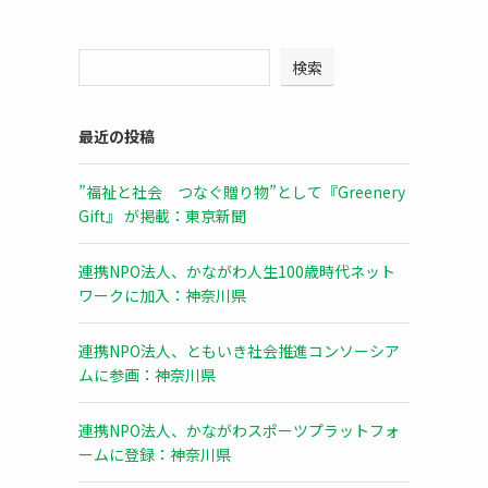
検索
最近の投稿
”福祉と社会 つなぐ贈り物”として『Greenery
Gift』 が掲載：東京新聞
連携NPO法人、かながわ人生100歳時代ネット
ワークに加入：神奈川県
連携NPO法人、ともいき社会推進コンソーシア
ムに参画：神奈川県
連携NPO法人、かながわスポーツプラットフォ
ームに登録：神奈川県