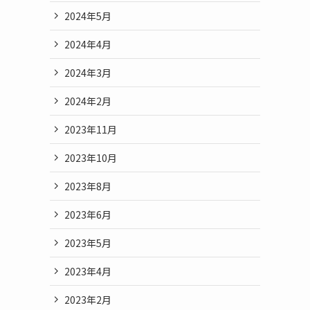
2024年5月
2024年4月
2024年3月
2024年2月
2023年11月
2023年10月
2023年8月
2023年6月
2023年5月
2023年4月
2023年2月