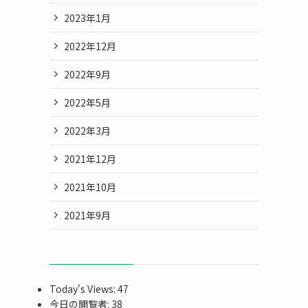
2023年1月
2022年12月
2022年9月
2022年5月
2022年3月
2021年12月
2021年10月
2021年9月
Today's Views:
47
今日の閲覧者:
38