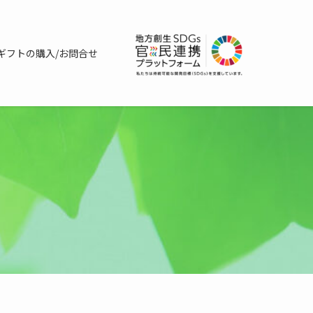
ギフトの購入/お問合せ