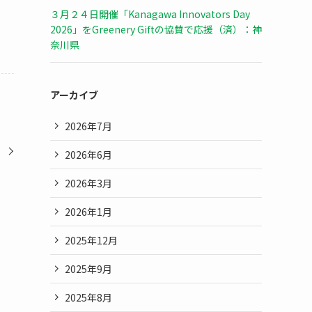
３月２４日開催「Kanagawa Innovators Day
。
2026」をGreenery Giftの協賛で応援（済）：神
奈川県
アーカイブ
2026年7月
2026年6月
2026年3月
2026年1月
2025年12月
2025年9月
2025年8月